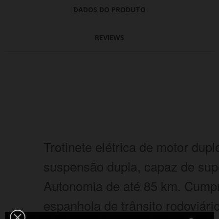
DADOS DO PRODUTO
REVIEWS
Trotinete elétrica de motor du
suspensão dupla, capaz de super
Autonomia de até 85 km. Cumpr
espanhola de trânsito rodoviár