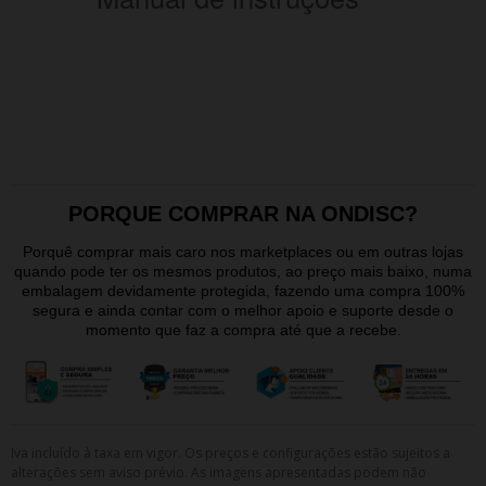
PORQUE COMPRAR NA ONDISC?
Porquê comprar mais caro nos marketplaces ou em outras lojas
quando pode ter os mesmos produtos, ao preço mais baixo, numa
embalagem devidamente protegida, fazendo uma compra 100%
segura e ainda contar com o melhor apoio e suporte desde o
momento que faz a compra até que a recebe.
Iva incluído à taxa em vigor. Os preços e configurações estão sujeitos a
alterações sem aviso prévio. As imagens apresentadas podem não