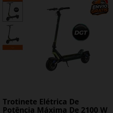
-2%
Trotinete Elétrica De
Potência Máxima De 2100 W