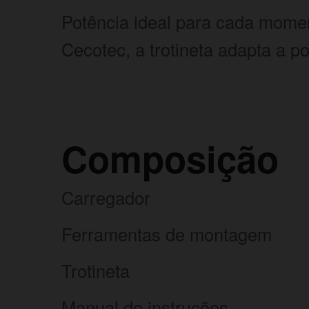
Potência ideal para cada mome
Cecotec, a trotineta adapta a p
Composição
Carregador
Ferramentas de montagem
Trotineta
Manual de instruções