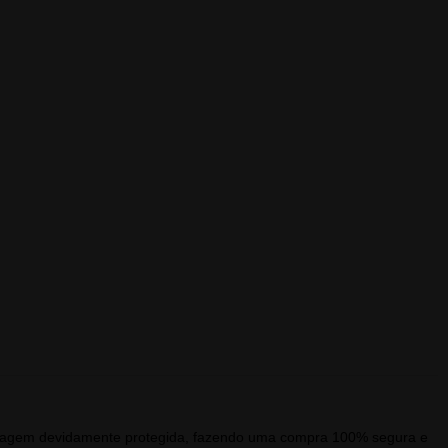
alagem devidamente protegida, fazendo uma compra 100% segura e