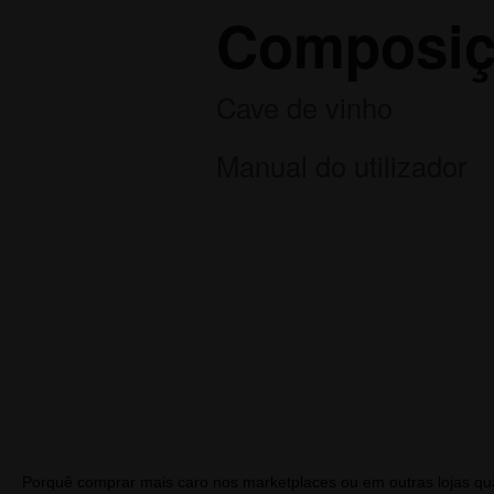
Composiç
Cave de vinho
Manual do utilizador
Porquê comprar mais caro nos marketplaces ou em outras lojas 