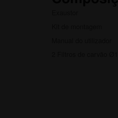
Exaustor
Kit de montagem
Manual do utilizador
2 Filtros de carvão Ø