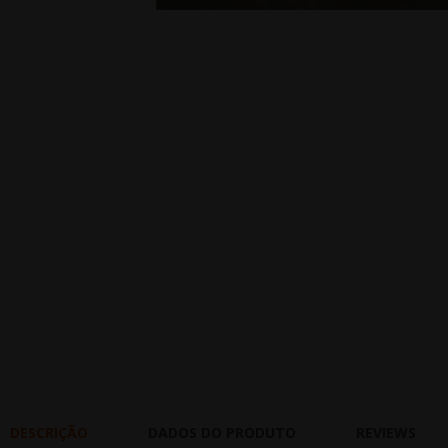
DESCRIÇÃO
DADOS DO PRODUTO
REVIEWS