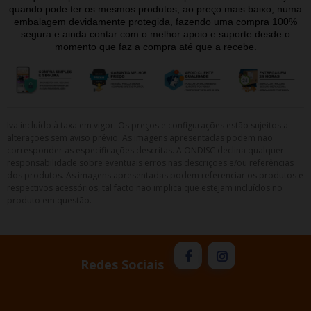
quando pode ter os mesmos produtos, ao preço mais baixo, numa
embalagem devidamente protegida, fazendo uma compra 100%
segura e ainda contar com o melhor apoio e suporte desde o
momento que faz a compra até que a recebe.
Iva incluído à taxa em vigor. Os preços e configurações estão sujeitos a
alterações sem aviso prévio. As imagens apresentadas podem não
corresponder as especificações descritas. A ONDISC declina qualquer
responsabilidade sobre eventuais erros nas descrições e/ou referências
dos produtos. As imagens apresentadas podem referenciar os produtos e
respectivos acessórios, tal facto não implica que estejam incluídos no
produto em questão.
Redes Sociais