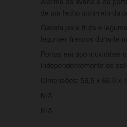
Alarme de avaria e de porta
de um fecho incorreto da p
Gaveta para fruta e legum
legumes frescos durante m
Portas em aço inoxidável 
independentemente do esti
Dimensões: 59,5 x 68,5 x 1
N/A
N/A