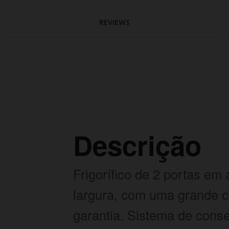
REVIEWS
Descrição
Frigorífico de 2 portas em
largura, com uma grande c
garantia. Sistema de conse