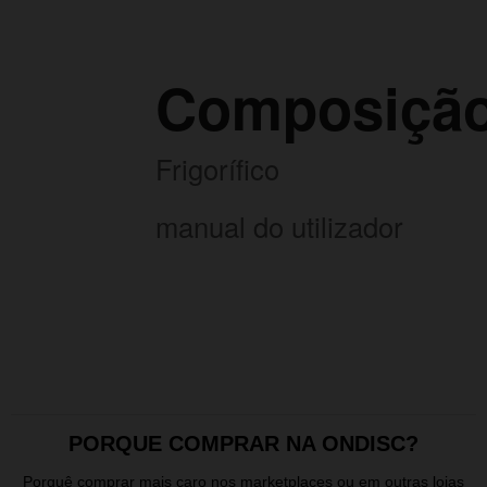
Composiçã
Frigorífico
manual do utilizador
PORQUE COMPRAR NA ONDISC?
Porquê comprar mais caro nos marketplaces ou em outras lojas