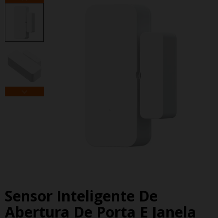
Sensor Inteligente De
Abertura De Porta E Janela