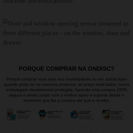
funcione automaticamente.
PORQUE COMPRAR NA ONDISC?
Porquê comprar mais caro nos marketplaces ou em outras lojas
quando pode ter os mesmos produtos, ao preço mais baixo, numa
embalagem devidamente protegida, fazendo uma compra 100%
segura e ainda contar com o melhor apoio e suporte desde o
momento que faz a compra até que a recebe.