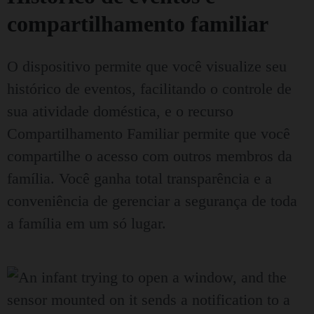
compartilhamento familiar
O dispositivo permite que você visualize seu
histórico de eventos, facilitando o controle de
sua atividade doméstica, e o recurso
Compartilhamento Familiar permite que você
compartilhe o acesso com outros membros da
família. Você ganha total transparência e a
conveniência de gerenciar a segurança de toda
a família em um só lugar.