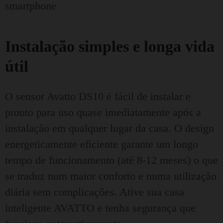
Instalação simples e longa vida
útil
O sensor Avatto DS10 é fácil de instalar e
pronto para uso quase imediatamente após a
instalação em qualquer lugar da casa. O design
energeticamente eficiente garante um longo
tempo de funcionamento (até 8-12 meses) o que
se traduz num maior conforto e numa utilização
diária sem complicações. Ative sua casa
inteligente AVATTO e tenha segurança que