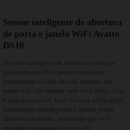
Sensor inteligente de abertura
de porta e janela WiFi Avatto
DS10
O sensor inteligente de abertura de portas e
janelas Avatto DS10 permite monitorar
remotamente o status de suas entradas em
tempo real, não importa onde você esteja. Com
o aplicativo móvel, você receberá notificações
instantâneas quando portas e janelas forem
abertas ou fechadas, permitindo que você
responda rapidamente em caso de