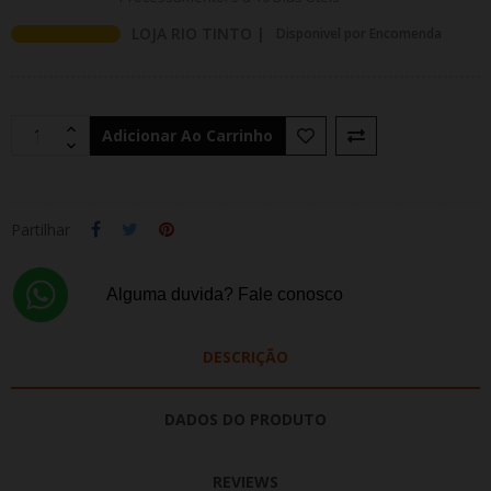
LOJA RIO TINTO |
Disponivel por Encomenda
Adicionar Ao Carrinho
Partilhar
Alguma duvida? Fale conosco
DESCRIÇÃO
DADOS DO PRODUTO
REVIEWS