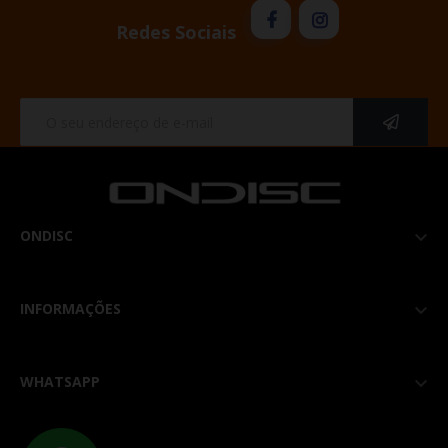
Redes Sociais
ONDISC

INFORMAÇÕES

WHATSAPP
