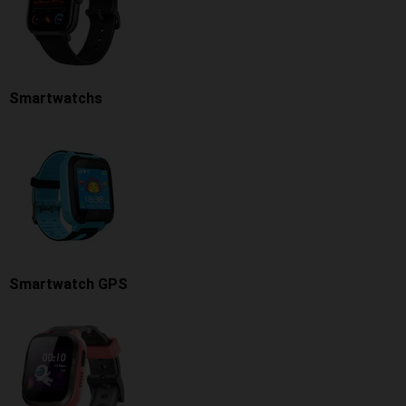
Smartwatchs
Smartwatch GPS