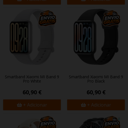
Smartband Xiaomi MI Band 9
Smartband Xiaomi MI Band 9
Pro White
Pro Black
60,90 €
60,90 €
+ Adicionar
+ Adicionar