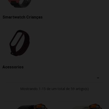
Smartwatch Crianças
Acessorios
Mostrando 1-15 de um total de 59 artigo(s)