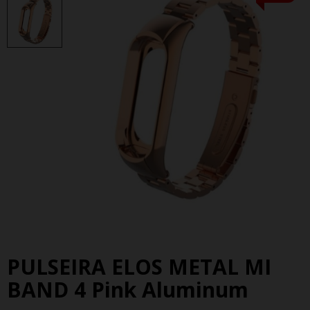
PULSEIRA ELOS METAL MI
BAND 4 Pink Aluminum