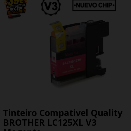
Tinteiro Compativel Quality
BROTHER LC125XL V3