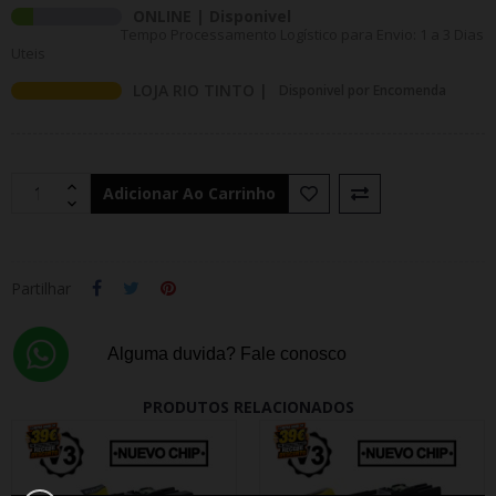
ONLINE | Disponivel
Tempo Processamento Logístico para Envio: 1 a 3 Dias
Uteis
LOJA RIO TINTO |
Disponivel por Encomenda
Adicionar Ao Carrinho
Partilhar
Alguma duvida? Fale conosco
PRODUTOS RELACIONADOS