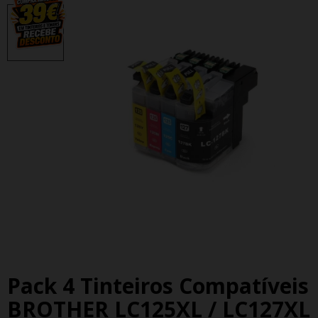
Pack 4 Tinteiros Compatíveis
BROTHER LC125XL / LC127XL