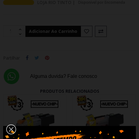
LOJA RIO TINTO |
Disponivel por Encomenda
Adicionar Ao Carrinho
Partilhar
Alguma duvida? Fale conosco
PRODUTOS RELACIONADOS