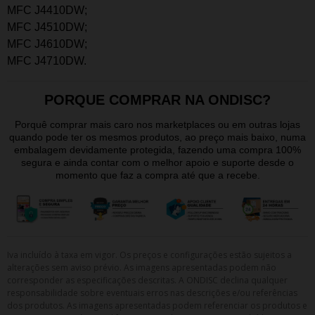
MFC J4410DW;
MFC J4510DW;
MFC J4610DW;
MFC J4710DW.
PORQUE COMPRAR NA ONDISC?
Porquê comprar mais caro nos marketplaces ou em outras lojas
quando pode ter os mesmos produtos, ao preço mais baixo, numa
embalagem devidamente protegida, fazendo uma compra 100%
segura e ainda contar com o melhor apoio e suporte desde o
momento que faz a compra até que a recebe.
Iva incluído à taxa em vigor. Os preços e configurações estão sujeitos a
alterações sem aviso prévio. As imagens apresentadas podem não
corresponder as especificações descritas. A ONDISC declina qualquer
responsabilidade sobre eventuais erros nas descrições e/ou referências
dos produtos. As imagens apresentadas podem referenciar os produtos e