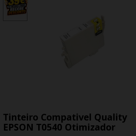
Tinteiro Compativel Quality
EPSON T0540 Otimizador