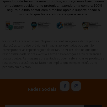
quando pode ter os mesmos produtos, ao preço mais baixo, numa
embalagem devidamente protegida, fazendo uma compra 100%
segura e ainda contar com o melhor apoio e suporte desde o
momento que faz a compra até que a recebe.
Iva incluído à taxa em vigor. Os preços e configurações estão sujeitos a
alterações sem aviso prévio. As imagens apresentadas podem não
corresponder as especificações descritas. A ONDISC declina qualquer
responsabilidade sobre eventuais erros nas descrições e/ou referências
dos produtos. As imagens apresentadas podem referenciar os produtos e
respectivos acessórios, tal facto não implica que estejam incluídos no
produto em questão.
Redes Sociais