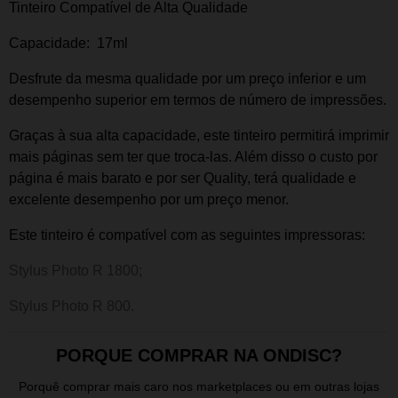
Tinteiro Compatível de Alta Qualidade
Capacidade: 17ml
Desfrute da mesma qualidade por um preço inferior e um
desempenho superior em termos de número de impressões.
Graças à sua alta capacidade, este tinteiro permitirá imprimir
mais páginas sem ter que troca-las. Além disso o custo por
página é mais barato e por ser Quality, terá qualidade e
excelente desempenho por um preço menor.
Este tinteiro é compatível com as seguintes impressoras:
Stylus Photo R 1800;
Stylus Photo R 800.
PORQUE COMPRAR NA ONDISC?
Porquê comprar mais caro nos marketplaces ou em outras lojas