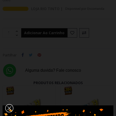
Uteis
LOJA RIO TINTO |
Disponivel por Encomenda
Adicionar Ao Carrinho
Partilhar
Alguma duvida? Fale conosco
PRODUTOS RELACIONADOS