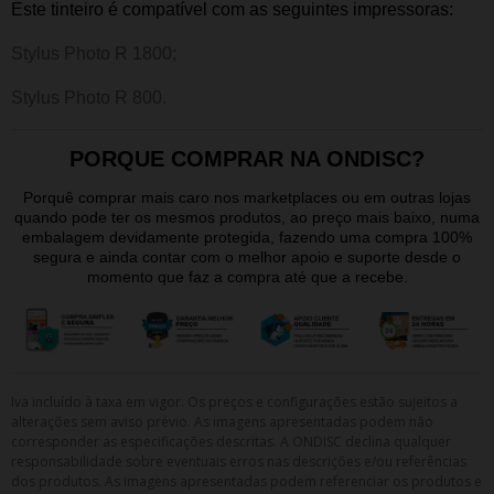
Este tinteiro é compatível com as seguintes impressoras:
Stylus Photo R 1800;
Stylus Photo R 800.
PORQUE COMPRAR NA ONDISC?
Porquê comprar mais caro nos marketplaces ou em outras lojas
quando pode ter os mesmos produtos, ao preço mais baixo, numa
embalagem devidamente protegida, fazendo uma compra 100%
segura e ainda contar com o melhor apoio e suporte desde o
momento que faz a compra até que a recebe.
Iva incluído à taxa em vigor. Os preços e configurações estão sujeitos a
alterações sem aviso prévio. As imagens apresentadas podem não
corresponder as especificações descritas. A ONDISC declina qualquer
responsabilidade sobre eventuais erros nas descrições e/ou referências
dos produtos. As imagens apresentadas podem referenciar os produtos e