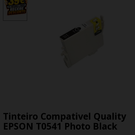
Tinteiro Compativel Quality
EPSON T0541 Photo Black