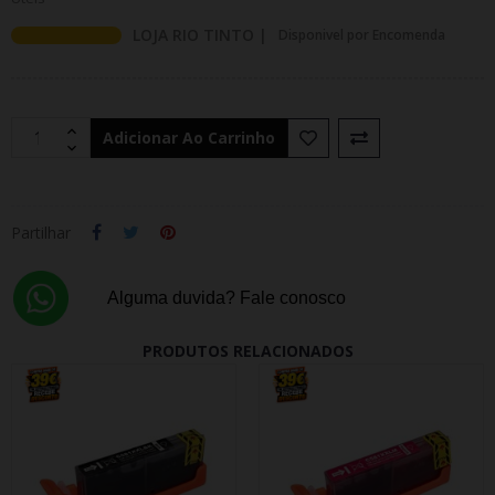
LOJA RIO TINTO |
Disponivel por Encomenda
Adicionar Ao Carrinho
Partilhar
Alguma duvida? Fale conosco
PRODUTOS RELACIONADOS