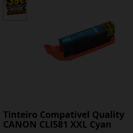
Tinteiro Compativel Quality
CANON CLI581 XXL Cyan