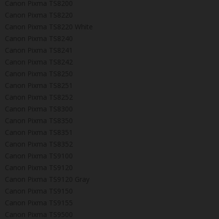
Canon Pixma TS8200
Canon Pixma TS8220
Canon Pixma TS8220 White
Canon Pixma TS8240
Canon Pixma TS8241
Canon Pixma TS8242
Canon Pixma TS8250
Canon Pixma TS8251
Canon Pixma TS8252
Canon Pixma TS8300
Canon Pixma TS8350
Canon Pixma TS8351
Canon Pixma TS8352
Canon Pixma TS9100
Canon Pixma TS9120
Canon Pixma TS9120 Gray
Canon Pixma TS9150
Canon Pixma TS9155
Canon Pixma TS9500