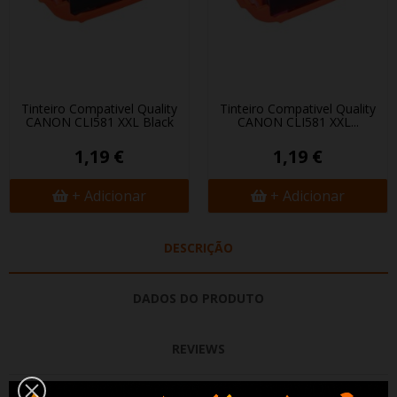
Tinteiro Compativel Quality
Tinteiro Compativel Quality
CANON CLI581 XXL Black
CANON CLI581 XXL...
1,19 €
1,19 €
+ Adicionar
+ Adicionar
DESCRIÇÃO
DADOS DO PRODUTO
REVIEWS