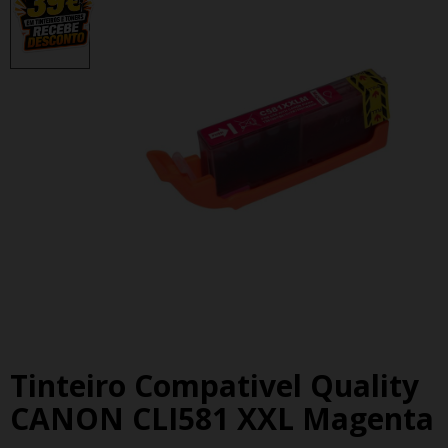
Tinteiro Compativel Quality
CANON CLI581 XXL Magenta