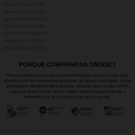
Canon Pixma TS9500
Canon Pixma TS9520
Canon Pixma TS9521C
Canon Pixma TS9540
Canon Pixma TS9541C
Canon Pixma TS9550
Canon Pixma TS9551C
PORQUE COMPRAR NA ONDISC?
Porquê comprar mais caro nos marketplaces ou em outras lojas
quando pode ter os mesmos produtos, ao preço mais baixo, numa
embalagem devidamente protegida, fazendo uma compra 100%
segura e ainda contar com o melhor apoio e suporte desde o
momento que faz a compra até que a recebe.
Iva incluído à taxa em vigor. Os preços e configurações estão sujeitos a