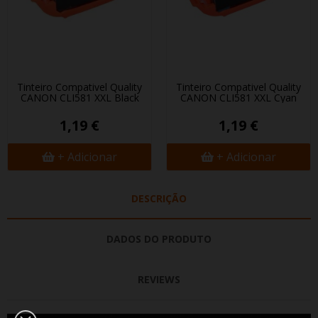
Tinteiro Compativel Quality
Tinteiro Compativel Quality
CANON CLI581 XXL Black
CANON CLI581 XXL Cyan
1,19 €
1,19 €
+ Adicionar
+ Adicionar
DESCRIÇÃO
DADOS DO PRODUTO
REVIEWS