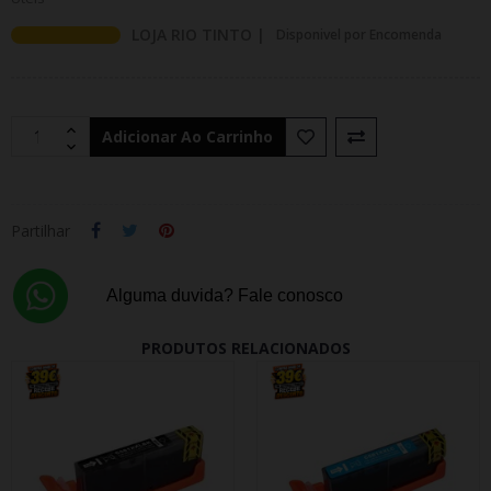
LOJA RIO TINTO |
Disponivel por Encomenda
Adicionar Ao Carrinho
Partilhar
Alguma duvida? Fale conosco
PRODUTOS RELACIONADOS