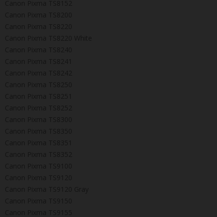
Canon Pixma TS8152
Canon Pixma TS8200
Canon Pixma TS8220
Canon Pixma TS8220 White
Canon Pixma TS8240
Canon Pixma TS8241
Canon Pixma TS8242
Canon Pixma TS8250
Canon Pixma TS8251
Canon Pixma TS8252
Canon Pixma TS8300
Canon Pixma TS8350
Canon Pixma TS8351
Canon Pixma TS8352
Canon Pixma TS9100
Canon Pixma TS9120
Canon Pixma TS9120 Gray
Canon Pixma TS9150
Canon Pixma TS9155