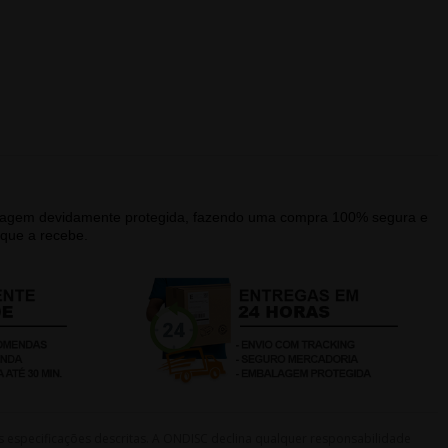
alagem devidamente protegida, fazendo uma compra 100% segura e
que a recebe.
s especificações descritas. A ONDISC declina qualquer responsabilidade