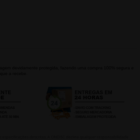
alagem devidamente protegida, fazendo uma compra 100% segura e
que a recebe.
s especificações descritas. A ONDISC declina qualquer responsabilidade