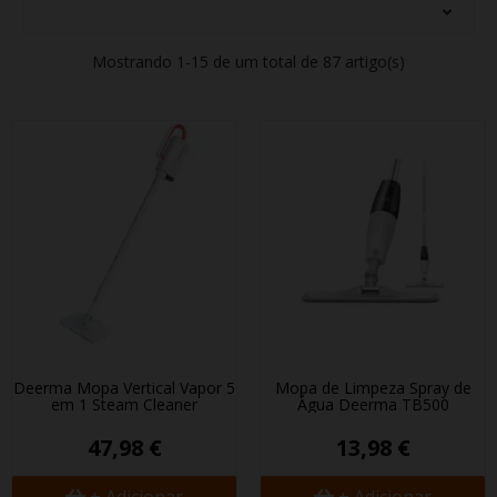
Mostrando 1-15 de um total de 87 artigo(s)
Deerma Mopa Vertical Vapor 5
Mopa de Limpeza Spray de
em 1 Steam Cleaner
Água Deerma TB500
47,98 €
13,98 €