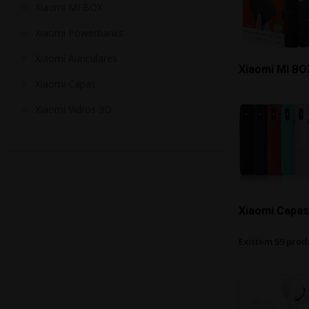
Xiaomi MI BOX
Xiaomi Powerbanks
Xiaomi Auriculares
Xiaomi MI BO
Xiaomi Capas
Xiaomi Vidros 3D
Xiaomi Capas
Existem 59 prod