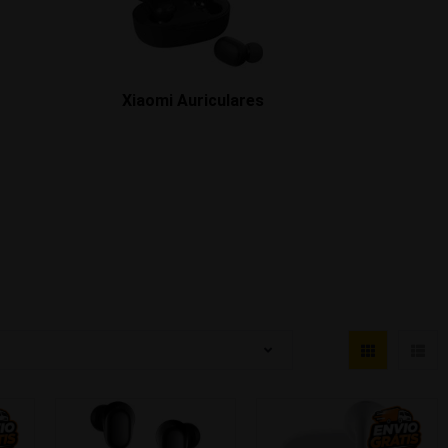
Xiaomi Auriculares