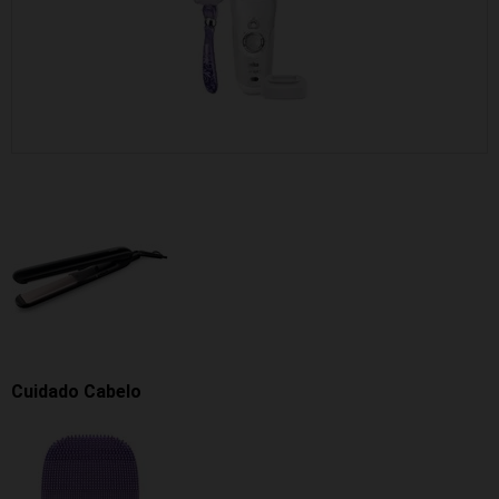
Cuidado Cabelo