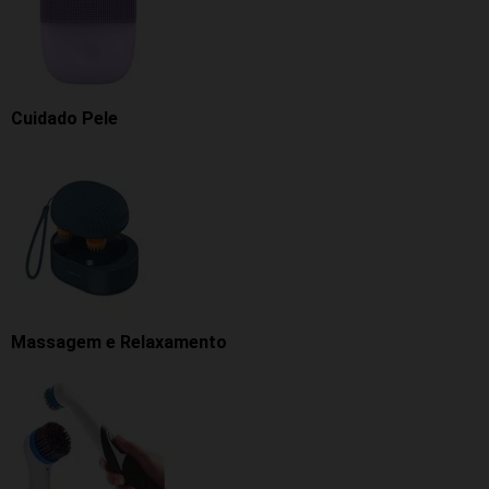
Cuidado Pele
Massagem e Relaxamento