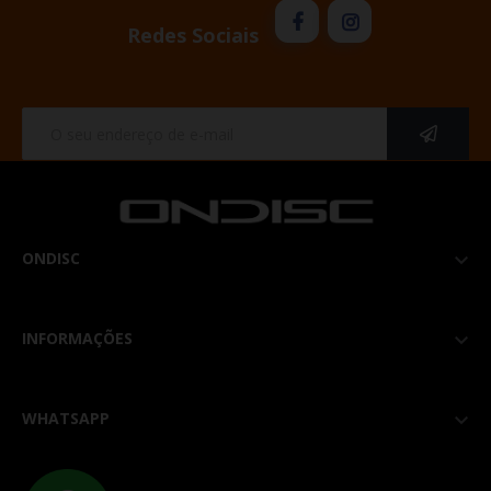
Redes Sociais
ONDISC

INFORMAÇÕES

WHATSAPP
