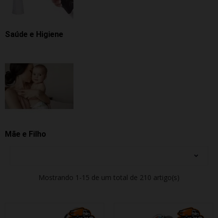
Saúde e Higiene
Mãe e Filho
Mostrando 1-15 de um total de 210 artigo(s)