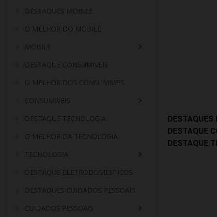
DESTAQUES MOBILE
O MELHOR DO MOBILE
MOBILE
DESTAQUE CONSUMIVEIS
O MELHOR DOS CONSUMIVEIS
CONSUMIVEIS
DESTAQUE TECNOLOGIA
DESTAQUES 
DESTAQUE C
O MELHOR DA TECNOLOGIA
DESTAQUE T
TECNOLOGIA
DESTAQUE ELETRODOMESTICOS
DESTAQUES CUIDADOS PESSOAIS
CUIDADOS PESSOAIS