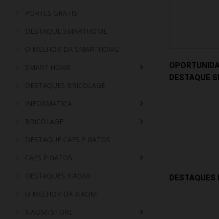
PORTES GRATIS
DESTAQUE SMARTHOME
O MELHOR DA SMARTHOME
OPORTUNID
SMART HOME
DESTAQUE 
DESTAQUES BRICOLAGE
INFORMATICA
BRICOLAGE
DESTAQUE CÃES E GATOS
CAES E GATOS
DESTAQUES XIAOMI
DESTAQUES 
O MELHOR DA XIAOMI
XIAOMI STORE