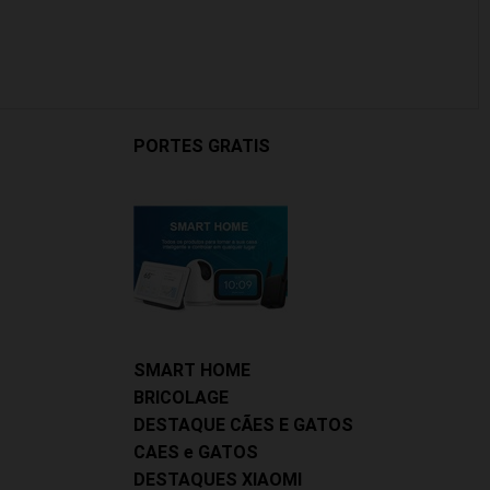
PORTES GRATIS
SMART HOME
BRICOLAGE
DESTAQUE CÃES E GATOS
CAES e GATOS
DESTAQUES XIAOMI