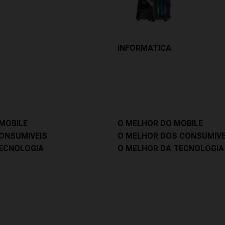
INFORMATICA
MOBILE
O MELHOR DO MOBILE
ONSUMIVEIS
O MELHOR DOS CONSUMIVE
ECNOLOGIA
O MELHOR DA TECNOLOGIA