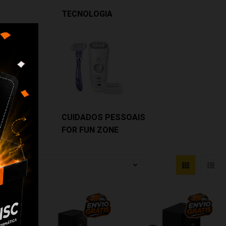
TECNOLOGIA
CUIDADOS PESSOAIS
FOR FUN ZONE