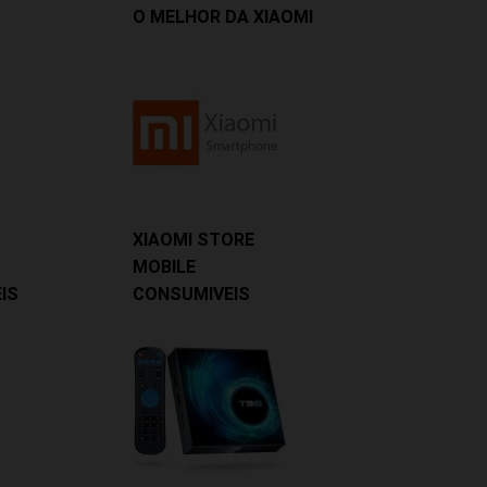
O MELHOR DA XIAOMI
XIAOMI STORE
MOBILE
IS
CONSUMIVEIS