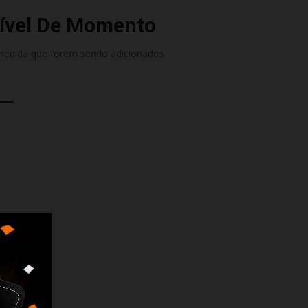
ível De Momento
medida que forem sendo adicionados.