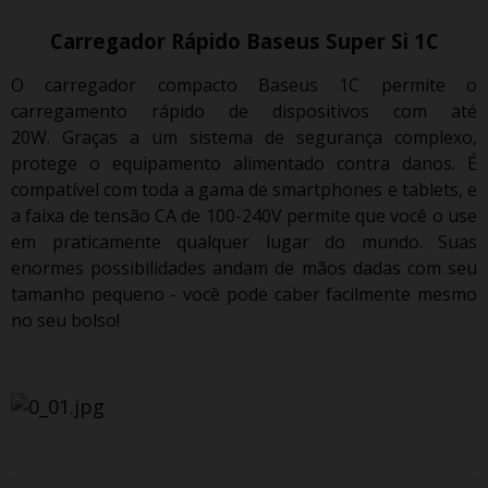
Carregador Rápido Baseus Super Si 1C
O carregador compacto Baseus 1C permite o
carregamento rápido de dispositivos com até
20W.
Graças a um sistema de segurança complexo,
protege o equipamento alimentado contra danos.
É
compatível com toda a gama de smartphones e tablets, e
a faixa de tensão CA de 100-240V permite que você o use
em praticamente qualquer lugar do mundo.
Suas
enormes possibilidades andam de mãos dadas com seu
tamanho pequeno - você pode caber facilmente mesmo
no seu bolso!