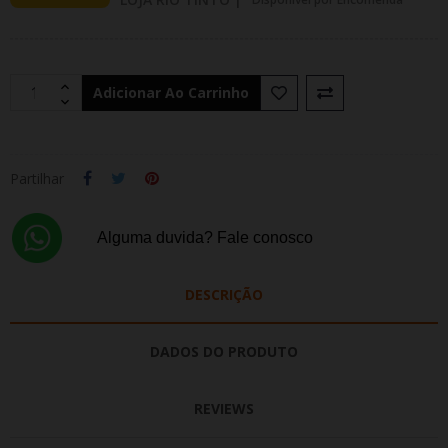
Adicionar Ao Carrinho
Partilhar
Alguma duvida? Fale conosco
DESCRIÇÃO
DADOS DO PRODUTO
REVIEWS