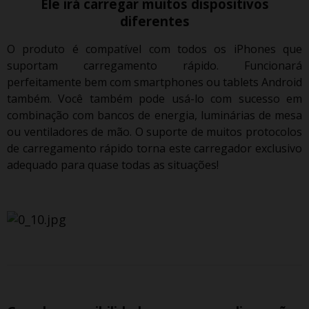
Ele irá carregar muitos dispositivos
diferentes
O produto é compatível com todos os iPhones que
suportam carregamento rápido.
Funcionará
perfeitamente bem com smartphones ou tablets Android
também.
Você também pode usá-lo com sucesso em
combinação com bancos de energia, luminárias de mesa
ou ventiladores de mão.
O suporte de muitos protocolos
de carregamento rápido torna este carregador exclusivo
adequado para quase todas as situações!