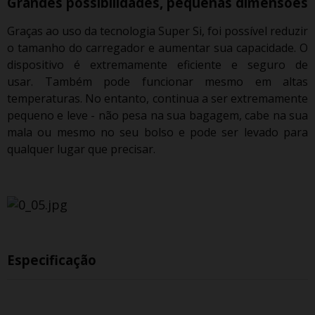
Grandes possibilidades, pequenas dimensões
Graças ao uso da tecnologia Super Si, foi possível reduzir
o tamanho do carregador e aumentar sua capacidade.
O
dispositivo é extremamente eficiente e seguro de
usar.
Também pode funcionar mesmo em altas
temperaturas.
No entanto, continua a ser extremamente
pequeno e leve - não pesa na sua bagagem, cabe na sua
mala ou mesmo no seu bolso e pode ser levado para
qualquer lugar que precisar.
Especificação